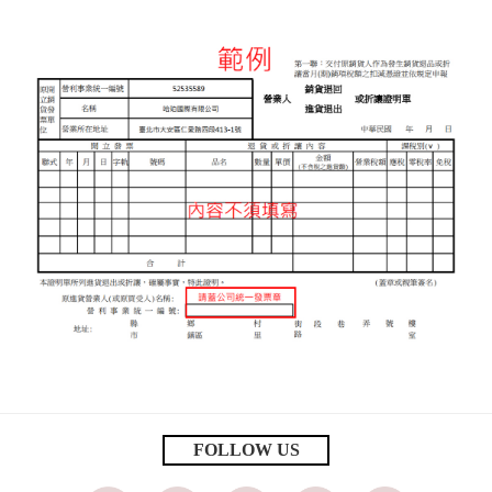
FOLLOW US