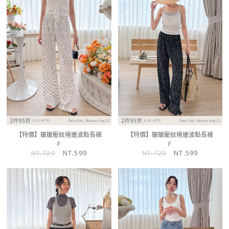
【特價】皺皺壓紋捲邊波點長褲
【特價】皺皺壓紋捲邊波點長褲
F
F
NT.720
NT.599
NT.720
NT.599