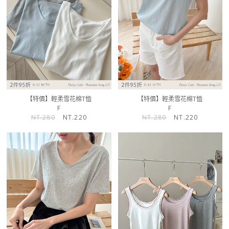
【特價】輕柔雪花棉T恤
【特價】輕柔雪花棉T恤
F
F
NT.280
NT.220
NT.280
NT.220