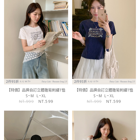
【特價】品牌自訂立體雛菊刺繡T恤
【特價】品牌自訂立體雛菊刺繡T恤
S~M
L~XL
S~M
L~XL
NT.999
NT.599
NT.999
NT.599