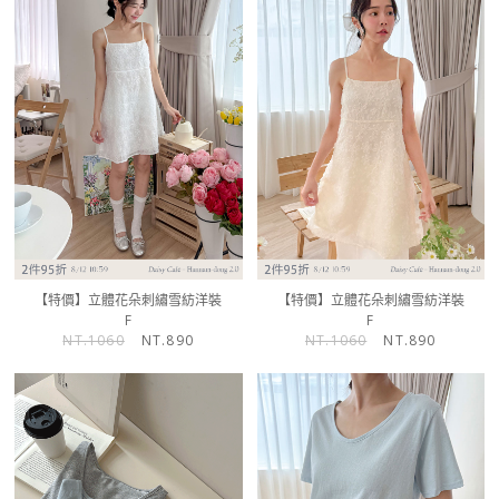
【特價】立體花朵刺繡雪紡洋裝
【特價】立體花朵刺繡雪紡洋裝
F
F
NT.1060
NT.890
NT.1060
NT.890